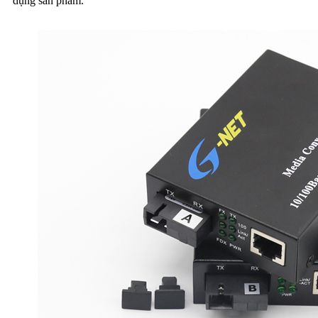
dụng sản phẩm.