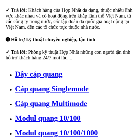
✓ Trả lời:
Khách hàng của Hợp Nhất đa dạng, thuộc nhiều lĩnh
vực khác nhau và có hoạt động trên khắp lãnh thổ Việt Nam, từ
các công ty trong nước, các tập đoàn đa quốc gia hoạt động tại
Việt Nam, đến các tổ chức trực thuộc nhà nước.
➍ Hỗ trợ kỹ thuật chuyên nghiệp, tận tình
✓ Trả lời:
Phòng kỹ thuật Hợp Nhất những con người tận tình
hỗ trợ khách hàng 24/7 mọi lúc....
Dây cáp quang
Cáp quang Singlemode
Cáp quang Multimode
Modul quang 10/100
Modul quang 10/100/1000