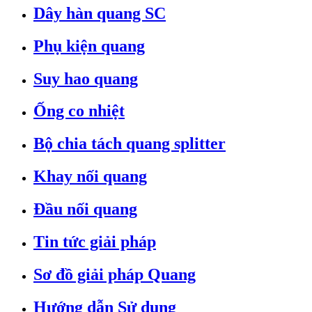
Dây hàn quang SC
Phụ kiện quang
Suy hao quang
Ống co nhiệt
Bộ chia tách quang splitter
Khay nối quang
Đầu nối quang
Tin tức giải pháp
Sơ đồ giải pháp Quang
Hướng dẫn Sử dụng