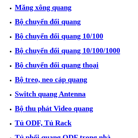
Măng xông quang
Bộ chuyển đổi quang
Bộ chuyển đổi quang 10/100
Bộ chuyển đổi quang 10/100/1000
Bộ chuyển đổi quang thoại
Bộ treo, neo cáp quang
Switch quang Antenna
Bộ thu phát Video quang
Tủ ODF, Tủ Rack
Tủ phối quang ODF trong nhà