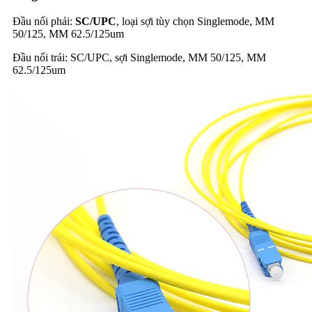
Đầu nối phải:
SC/UPC
, loại sợi tùy chọn Singlemode, MM
50/125, MM 62.5/125um
Đầu nối trái: SC/UPC, sợi Singlemode, MM 50/125, MM
62.5/125um