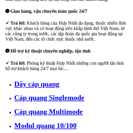
➌ Giao hàng, vận chuyển toàn quốc 24/7
✓ Trả lời:
Khách hàng của Hợp Nhất đa dạng, thuộc nhiều lĩnh
vực khác nhau và có hoạt động trên khắp lãnh thổ Việt Nam, từ
các công ty trong nước, các tập đoàn đa quốc gia hoạt động tại
Việt Nam, đến các tổ chức trực thuộc nhà nước.
➍ Hỗ trợ kỹ thuật chuyên nghiệp, tận tình
✓ Trả lời:
Phòng kỹ thuật Hợp Nhất những con người tận tình
hỗ trợ khách hàng 24/7 mọi lúc....
Dây cáp quang
Cáp quang Singlemode
Cáp quang Multimode
Modul quang 10/100