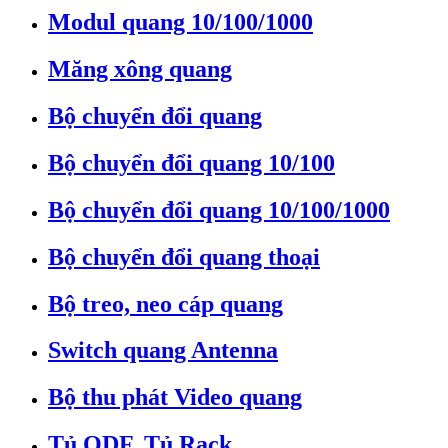
Modul quang 10/100/1000
Măng xông quang
Bộ chuyển đổi quang
Bộ chuyển đổi quang 10/100
Bộ chuyển đổi quang 10/100/1000
Bộ chuyển đổi quang thoại
Bộ treo, neo cáp quang
Switch quang Antenna
Bộ thu phát Video quang
Tủ ODF, Tủ Rack