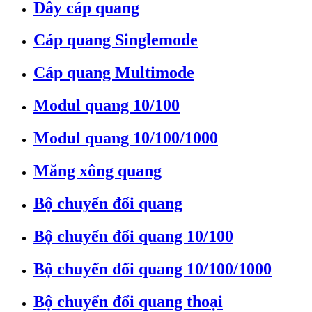
Dây cáp quang
Cáp quang Singlemode
Cáp quang Multimode
Modul quang 10/100
Modul quang 10/100/1000
Măng xông quang
Bộ chuyển đổi quang
Bộ chuyển đổi quang 10/100
Bộ chuyển đổi quang 10/100/1000
Bộ chuyển đổi quang thoại