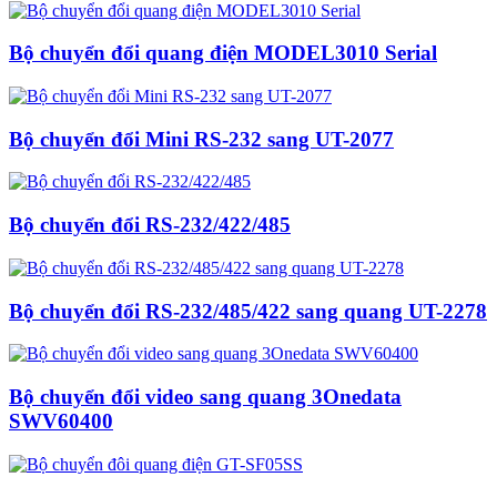
Bộ chuyển đổi quang điện MODEL3010 Serial
Bộ chuyển đổi Mini RS-232 sang UT-2077
Bộ chuyển đổi RS-232/422/485
Bộ chuyển đổi RS-232/485/422 sang quang UT-2278
Bộ chuyển đổi video sang quang 3Onedata
SWV60400