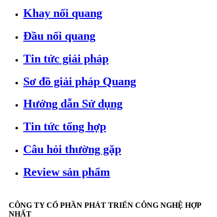
Khay nối quang
Đầu nối quang
Tin tức giải pháp
Sơ đồ giải pháp Quang
Hướng dẫn Sử dụng
Tin tức tổng hợp
Câu hỏi thường gặp
Review sản phẩm
CÔNG TY CỔ PHẦN PHÁT TRIỂN CÔNG NGHỆ HỢP
NHẤT