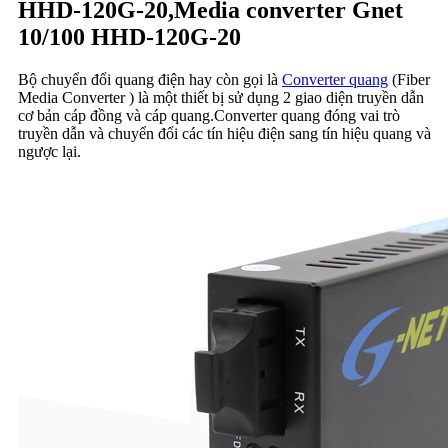
HHD-120G-20,Media converter Gnet
10/100 HHD-120G-20
Bộ chuyển đổi quang điện hay còn gọi là
Converter quang
(Fiber
Media Converter ) là một thiết bị sử dụng 2 giao diện truyền dẫn
cơ bản cáp đồng và cáp quang.Converter quang đóng vai trò
truyền dẫn và chuyển đổi các tín hiệu điện sang tín hiệu quang và
ngược lại.