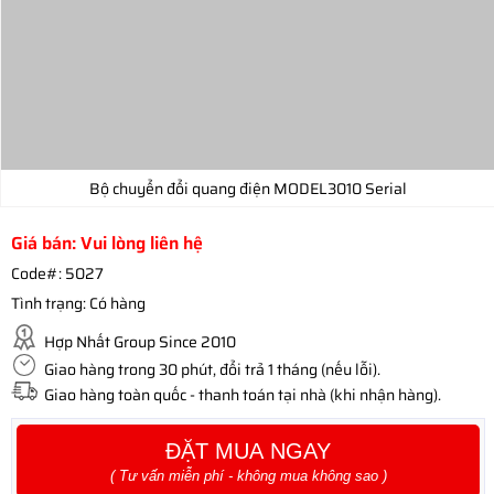
Bộ chuyển đổi quang điện MODEL3010 Serial
Giá bán: Vui lòng liên hệ
Code#:
5027
Tình trạng:
Có hàng
Hợp Nhất Group Since 2010
Giao hàng trong 30 phút, đổi trả 1 tháng (nếu lỗi).
Giao hàng toàn quốc - thanh toán tại nhà (khi nhận hàng).
ĐẶT MUA NGAY
( Tư vấn miễn phí - không mua không sao )