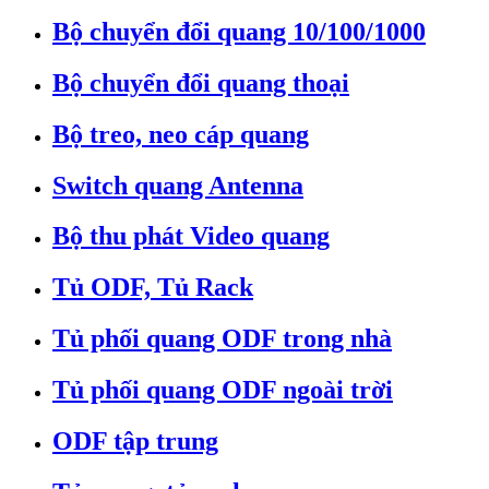
Bộ chuyển đổi quang 10/100/1000
Bộ chuyển đổi quang thoại
Bộ treo, neo cáp quang
Switch quang Antenna
Bộ thu phát Video quang
Tủ ODF, Tủ Rack
Tủ phối quang ODF trong nhà
Tủ phối quang ODF ngoài trời
ODF tập trung