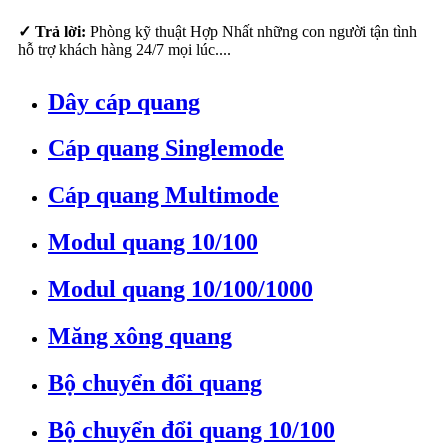
✓ Trả lời:
Phòng kỹ thuật Hợp Nhất những con người tận tình
hỗ trợ khách hàng 24/7 mọi lúc....
Dây cáp quang
Cáp quang Singlemode
Cáp quang Multimode
Modul quang 10/100
Modul quang 10/100/1000
Măng xông quang
Bộ chuyển đổi quang
Bộ chuyển đổi quang 10/100