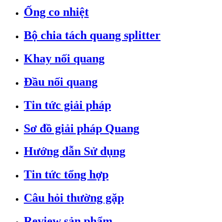
Ống co nhiệt
Bộ chia tách quang splitter
Khay nối quang
Đầu nối quang
Tin tức giải pháp
Sơ đồ giải pháp Quang
Hướng dẫn Sử dụng
Tin tức tổng hợp
Câu hỏi thường gặp
Review sản phẩm