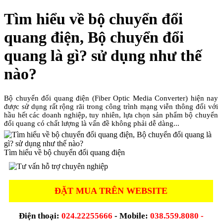
Tìm hiểu về bộ chuyển đổi
quang điện, Bộ chuyển đổi
quang là gì? sử dụng như thế
nào?
Bộ chuyển đổi quang điện (Fiber Optic Media Converter) hiện nay
được sử dụng rất rộng rãi trong công trình mạng viễn thông đối với
hầu hết các doanh nghiệp, tuy nhiên, lựa chọn sản phẩm bộ chuyển
đổi quang có chất lượng là vấn đề không phải dễ dàng...
Tìm hiểu về bộ chuyển đổi quang điện
ĐẶT MUA TRÊN WEBSITE
Điện thoại:
024.22255666
- Mobile:
038.559.8080 -