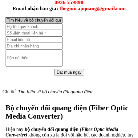
0936 559898
Email nhận báo giá:
thegioicapquang@gmail.com
Chi tiết
Tìm hiểu về bộ chuyển đổi quang điện
Bộ chuyển đổi quang điện (Fiber Optic
Media Converter)
Hiện nay
bộ chuyển đổi quang điện
(Fiber Optic Media
Converter)
không còn xa lạ đối với hầu hết các doanh nghiệp, tuy