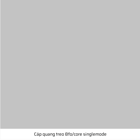
Cáp quang treo 8fo/core singlemode