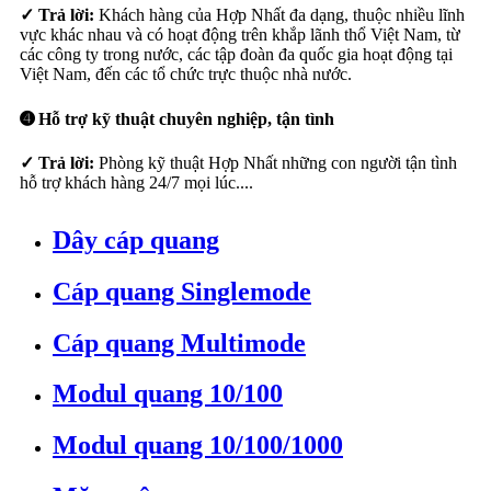
✓ Trả lời:
Khách hàng của Hợp Nhất đa dạng, thuộc nhiều lĩnh
vực khác nhau và có hoạt động trên khắp lãnh thổ Việt Nam, từ
các công ty trong nước, các tập đoàn đa quốc gia hoạt động tại
Việt Nam, đến các tổ chức trực thuộc nhà nước.
➍ Hỗ trợ kỹ thuật chuyên nghiệp, tận tình
✓ Trả lời:
Phòng kỹ thuật Hợp Nhất những con người tận tình
hỗ trợ khách hàng 24/7 mọi lúc....
Dây cáp quang
Cáp quang Singlemode
Cáp quang Multimode
Modul quang 10/100
Modul quang 10/100/1000