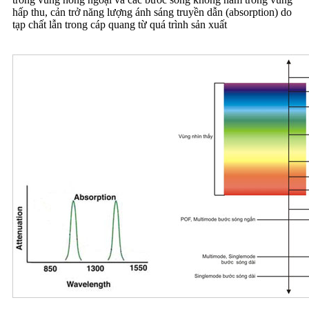
hấp thu, cản trở năng lượng ánh sáng truyền dẫn (absorption) do
tạp chất lẫn trong cáp quang từ quá trình sản xuất