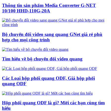
Thông tin sản phẩm Media Converter G-NET
10/100 HHD-110G-20A
Bộ chuyển đổi video sang quang GNet giá rẻ phù
hợp cho mọi công trình
Tìm hiểu về bộ chuyển đổi video quang
Các Loại hộp phối quang ODF, Giá hộp phối
quang ODF
Hộp phối quang ODF là gì? Mời các bạn cùng tìm
hiểu