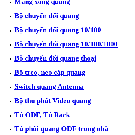
Măng xông quang
Bộ chuyển đổi quang
Bộ chuyển đổi quang 10/100
Bộ chuyển đổi quang 10/100/1000
Bộ chuyển đổi quang thoại
Bộ treo, neo cáp quang
Switch quang Antenna
Bộ thu phát Video quang
Tủ ODF, Tủ Rack
Tủ phối quang ODF trong nhà