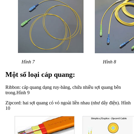
Hình 7 Hình 8
Một số loại cáp quang:
Ribbon: cáp quang dạng ruy-băng, chứa nhiều sợi quang bên
trong.Hình 9
Zipcord: hai sợi quang có vỏ ngoài liền nhau (như dây điện). Hình
10