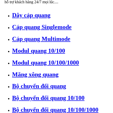
hỗ trợ khách hàng 24/7 mọi lúc....
Dây cáp quang
Cáp quang Singlemode
Cáp quang Multimode
Modul quang 10/100
Modul quang 10/100/1000
Măng xông quang
Bộ chuyển đổi quang
Bộ chuyển đổi quang 10/100
Bộ chuyển đổi quang 10/100/1000