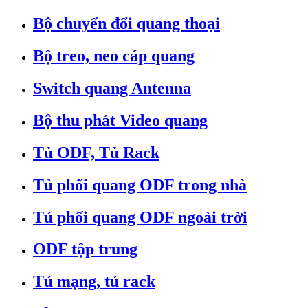
Bộ chuyển đổi quang thoại
Bộ treo, neo cáp quang
Switch quang Antenna
Bộ thu phát Video quang
Tủ ODF, Tủ Rack
Tủ phối quang ODF trong nhà
Tủ phối quang ODF ngoài trời
ODF tập trung
Tủ mạng, tủ rack