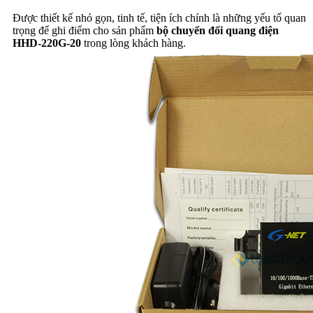
Được thiết kế nhỏ gọn, tinh tế, tiện ích chính là những yếu tố quan
trọng để ghi điểm cho sản phẩm
bộ chuyển đổi quang điện
HHD-220G-20
trong lòng khách hàng.