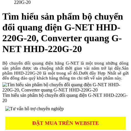
220G-20
Tìm hiểu sản phẩm bộ chuyển
đổi quang điện G-NET HHD-
220G-20, Converter quang G-
NET HHD-220G-20
Bộ chuyển đổi quang điện hãng G-NET là một trong những dòng
sản phẩm được ưa chuộng nhất thời gian vài năm trở lại đây.Sản
phẩm HHD-220G-20 là một trong số đó.Dưới đây Hợp Nhất sẽ gửi
đến đông đảo quý khách hàng thông tin chi tiết về sản phẩm này.
Tìm hiểu sản phẩm bộ chuyển đổi quang điện G-NET HHD-220G-
20
ĐẶT MUA TRÊN WEBSITE