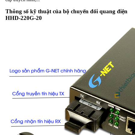
Thông số kỹ thuật của bộ chuyển đổi quang điện
HHD-220G-20