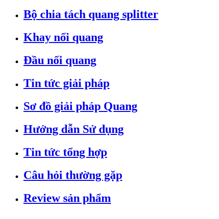
Bộ chia tách quang splitter
Khay nối quang
Đầu nối quang
Tin tức giải pháp
Sơ đồ giải pháp Quang
Hướng dẫn Sử dụng
Tin tức tổng hợp
Câu hỏi thường gặp
Review sản phẩm