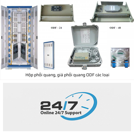
Hộp phối quang, giá phối quang ODF các loại