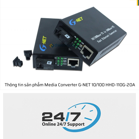
Thông tin sản phẩm Media Converter G-NET 10/100 HHD-110G-20A