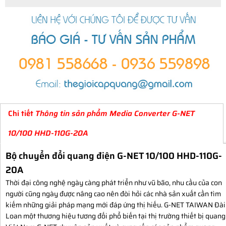
Chi tiết
Thông tin sản phẩm Media Converter G-NET
10/100 HHD-110G-20A
Bộ chuyển đổi quang điện G-NET 10/100 HHD-110G-
20A
Thời đại công nghệ ngày càng phát triển như vũ bão, nhu cầu của con
người cũng ngày được nâng cao nên đòi hỏi các nhà sản xuất cần tìm
kiếm những giải pháp mạng mới đáp ứng thị hiếu. G-NET TAIWAN
Đài
Loan một thương hiệu tương đối phổ biến tại thị trường thiết bị quang