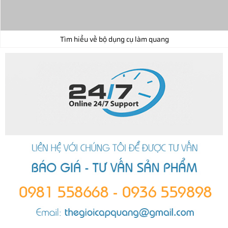
Tìm hiểu về bộ dụng cụ làm quang