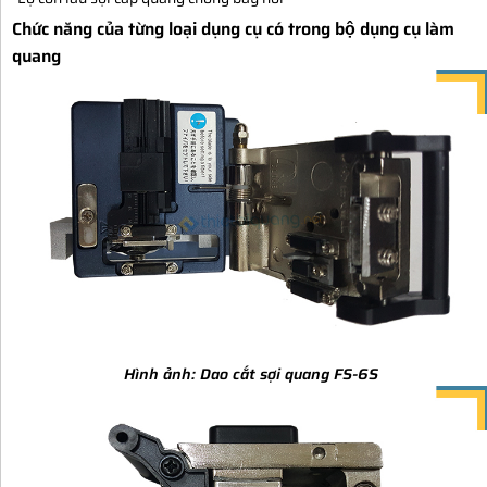
Chức năng của từng loại dụng cụ có trong bộ dụng cụ làm
quang
Hình ảnh:
Dao cắt sợi quang FS-6S