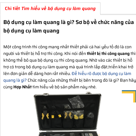
Chi tiết
Tìm hiểu về bộ dụng cụ làm quang
Bộ dụng cụ làm quang là gì? Sơ bộ về chức năng của
bộ dụng cụ làm quang
Một công trình thi công mạng nhất thiết phải cá hai yếu tố đó là con
người và thiết bị hỗ trợ thi công. Khi nói đến
thiết bị thi công quang
thì
không thể bỏ qua bộ dụng cụ thi công quang. Nhờ vào các thiết bị hỗ
trợ có trong bộ dụng cụ làm quang mà quá trình lắp đặt,triển khai trở
lên đơn giản dễ dàng hơn rất nhiều.
Để hiểu rõ được bộ dụng cụ làm
quang là gì?
Chức năng của những thiết bị bên trong đó là gì? Bạn hãy
cùng
Hợp Nhất
tìm hiểu về bộ sản phẩm này nhé.