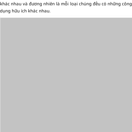
khác nhau và đương nhiên là mỗi loại chúng đều có những công
dụng hữu ích khác nhau.