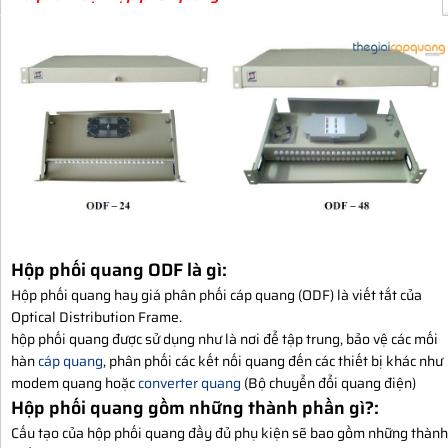
Hộp phối quang ODF là gì:
Hộp phối quang hay giá phân phối cáp quang (ODF) là viết tắt của
Optical Distribution Frame.
hộp phối quang được sử dụng như là nơi để tập trung, bảo vệ các mối
hàn
cáp quang
, phân phối các kết nối quang đến các thiết bị khác như
modem quang hoặc
converter quang
(Bộ chuyển đổi quang điện)
Hộp phối quang gồm những thành phần gì?:
Cấu tạo của hộp phối quang đầy đủ phụ kiện sẽ bao gồm những thành