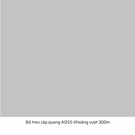
Bộ treo cáp quang ADSS Khoảng vượt 300m