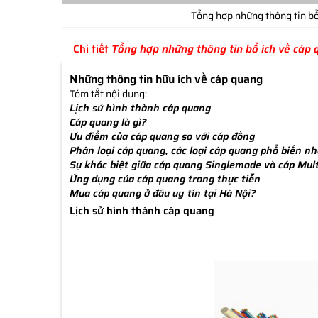
Tổng hợp những thông tin bổ
Chi tiết
Tổng hợp những thông tin bổ ích về cáp
Những thông tin hữu ích về cáp quang
Tóm tắt nội dung:
Lịch sử hình thành cáp quang
Cáp quang là gì?
Ưu điểm của cáp quang so với cáp đồng
Phân loại cáp quang, các loại cáp quang phổ biến nh
Sự khác biệt giữa cáp quang Singlemode và cáp Mu
Ứng dụng của cáp quang trong thực tiễn
Mua cáp quang ở đâu uy tín tại Hà Nội?
Lịch sử hình thành cáp quang