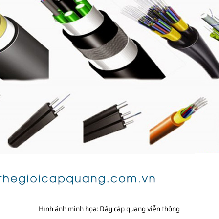
Hình ảnh minh họa: Dây cáp quang viễn thông