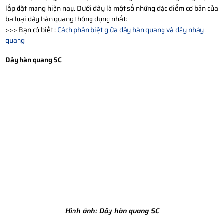
lắp đặt mạng hiện nay. Dưới đây là một số những đặc điểm cơ bản của
ba loại dây hàn quang thông dụng nhất:
>>> Bạn có biết :
Cách phân biệt giữa dây hàn quang và dây nhảy
quang
Dây hàn quang SC
Hình ảnh:
Dây hàn quang SC