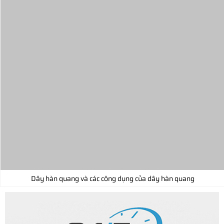
Dây hàn quang và các công dụng của dây hàn quang