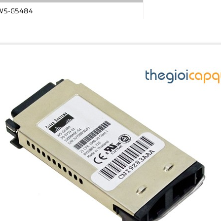
 WS-G5484