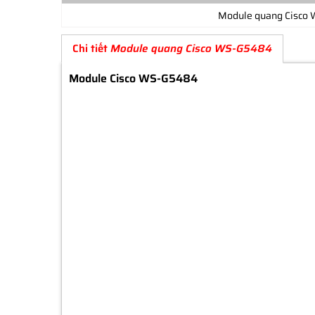
Module quang Cisco
Chi tiết
Module quang Cisco WS-G5484
Module Cisco WS-G5484