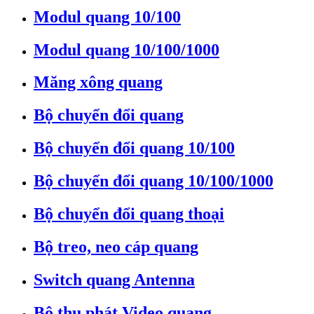
Modul quang 10/100
Modul quang 10/100/1000
Măng xông quang
Bộ chuyển đổi quang
Bộ chuyển đổi quang 10/100
Bộ chuyển đổi quang 10/100/1000
Bộ chuyển đổi quang thoại
Bộ treo, neo cáp quang
Switch quang Antenna
Bộ thu phát Video quang