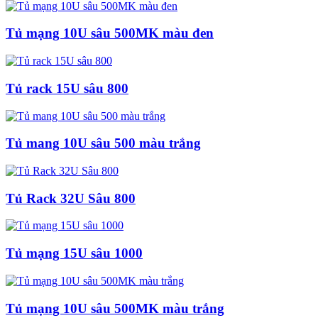
Tủ mạng 10U sâu 500MK màu đen
Tủ rack 15U sâu 800
Tủ mang 10U sâu 500 màu trắng
Tủ Rack 32U Sâu 800
Tủ mạng 15U sâu 1000
Tủ mạng 10U sâu 500MK màu trắng