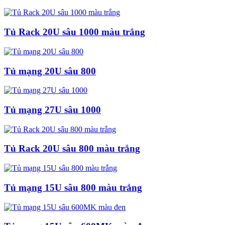
Tủ Rack 20U sâu 1000 màu trắng
Tủ mạng 20U sâu 800
Tủ mạng 27U sâu 1000
Tủ Rack 20U sâu 800 màu trắng
Tủ mạng 15U sâu 800 màu trắng