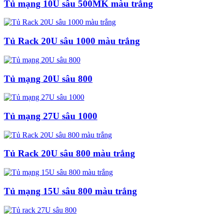
Tủ mạng 10U sâu 500MK màu trắng
Tủ Rack 20U sâu 1000 màu trắng
Tủ mạng 20U sâu 800
Tủ mạng 27U sâu 1000
Tủ Rack 20U sâu 800 màu trắng
Tủ mạng 15U sâu 800 màu trắng