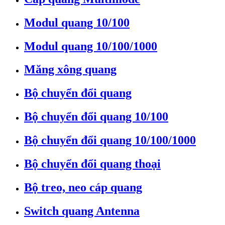
Modul quang 10/100
Modul quang 10/100/1000
Măng xông quang
Bộ chuyển đổi quang
Bộ chuyển đổi quang 10/100
Bộ chuyển đổi quang 10/100/1000
Bộ chuyển đổi quang thoại
Bộ treo, neo cáp quang
Switch quang Antenna