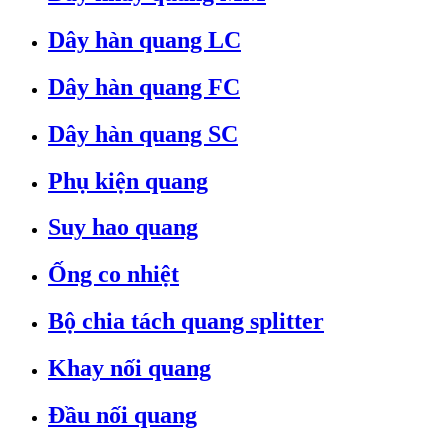
Dây hàn quang LC
Dây hàn quang FC
Dây hàn quang SC
Phụ kiện quang
Suy hao quang
Ống co nhiệt
Bộ chia tách quang splitter
Khay nối quang
Đầu nối quang