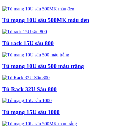
Tủ mạng 10U sâu 500MK màu đen
Tủ rack 15U sâu 800
Tủ mang 10U sâu 500 màu trắng
Tủ Rack 32U Sâu 800
Tủ mạng 15U sâu 1000