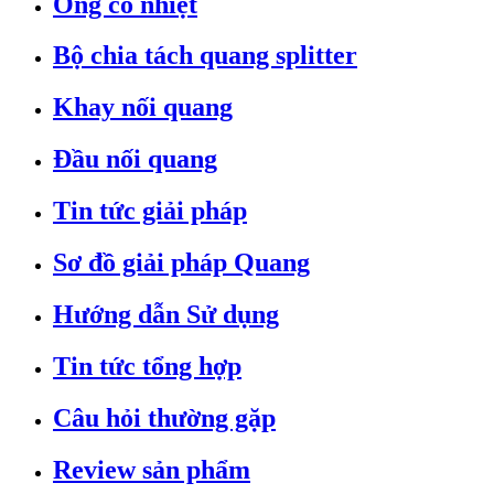
Ống co nhiệt
Bộ chia tách quang splitter
Khay nối quang
Đầu nối quang
Tin tức giải pháp
Sơ đồ giải pháp Quang
Hướng dẫn Sử dụng
Tin tức tổng hợp
Câu hỏi thường gặp
Review sản phẩm