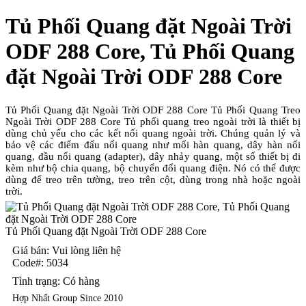
Tủ Phối Quang đặt Ngoài Trời
ODF 288 Core, Tủ Phối Quang
đặt Ngoài Trời ODF 288 Core
Tủ Phối Quang đặt Ngoài Trời ODF 288 Core Tủ Phối Quang Treo
Ngoài Trời ODF 288 Core Tủ phối quang treo ngoài trời là thiết bị
dùng chủ yếu cho các kết nối quang ngoài trời. Chúng quản lý và
bảo vệ các điểm đấu nối quang như mối hàn quang, dây hàn nối
quang, đầu nối quang (adapter), dây nhảy quang, một số thiết bị đi
kèm như bộ chia quang, bộ chuyển đổi quang điện. Nó có thể được
dùng để treo trên tường, treo trên cột, dùng trong nhà hoặc ngoài
trời.
Tủ Phối Quang đặt Ngoài Trời ODF 288 Core
Giá bán: Vui lòng liên hệ
Code#:
5034
Tình trạng:
Có hàng
Hợp Nhất Group Since 2010