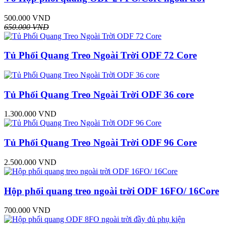
500.000 VND
650.000 VND
Tủ Phối Quang Treo Ngoài Trời ODF 72 Core
Tủ Phối Quang Treo Ngoài Trời ODF 36 core
1.300.000 VND
Tủ Phối Quang Treo Ngoài Trời ODF 96 Core
2.500.000 VND
Hộp phối quang treo ngoài trời ODF 16FO/ 16Core
700.000 VND