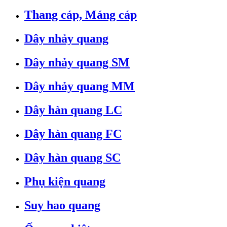
Thang cáp, Máng cáp
Dây nhảy quang
Dây nhảy quang SM
Dây nhảy quang MM
Dây hàn quang LC
Dây hàn quang FC
Dây hàn quang SC
Phụ kiện quang
Suy hao quang