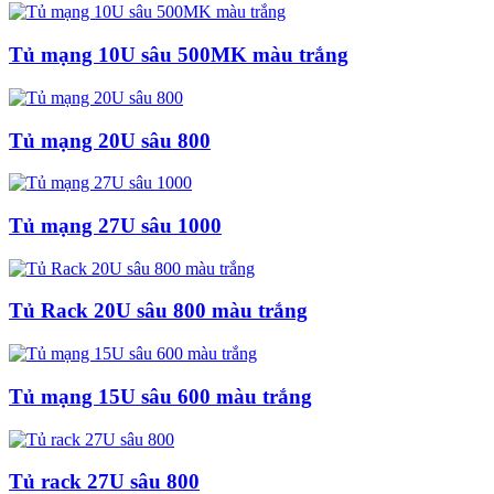
Tủ mạng 10U sâu 500MK màu trắng
Tủ mạng 20U sâu 800
Tủ mạng 27U sâu 1000
Tủ Rack 20U sâu 800 màu trắng
Tủ mạng 15U sâu 600 màu trắng
Tủ rack 27U sâu 800