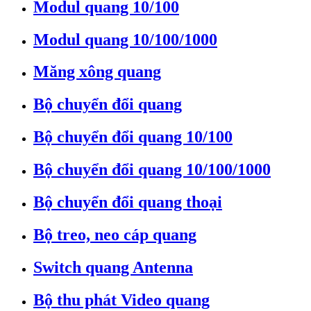
Modul quang 10/100
Modul quang 10/100/1000
Măng xông quang
Bộ chuyển đổi quang
Bộ chuyển đổi quang 10/100
Bộ chuyển đổi quang 10/100/1000
Bộ chuyển đổi quang thoại
Bộ treo, neo cáp quang
Switch quang Antenna
Bộ thu phát Video quang