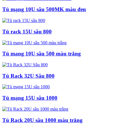
Tủ mạng 10U sâu 500MK màu đen
Tủ rack 15U sâu 800
Tủ mang 10U sâu 500 màu trắng
Tủ Rack 32U Sâu 800
Tủ mạng 15U sâu 1000
Tủ Rack 20U sâu 1000 màu trắng