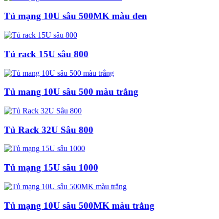
Tủ mạng 10U sâu 500MK màu đen
Tủ rack 15U sâu 800
Tủ mang 10U sâu 500 màu trắng
Tủ Rack 32U Sâu 800
Tủ mạng 15U sâu 1000
Tủ mạng 10U sâu 500MK màu trắng