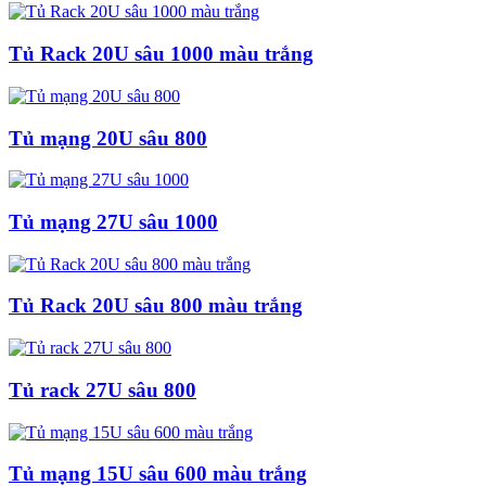
Tủ Rack 20U sâu 1000 màu trắng
Tủ mạng 20U sâu 800
Tủ mạng 27U sâu 1000
Tủ Rack 20U sâu 800 màu trắng
Tủ rack 27U sâu 800
Tủ mạng 15U sâu 600 màu trắng