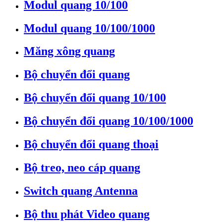
Modul quang 10/100
Modul quang 10/100/1000
Măng xông quang
Bộ chuyển đổi quang
Bộ chuyển đổi quang 10/100
Bộ chuyển đổi quang 10/100/1000
Bộ chuyển đổi quang thoại
Bộ treo, neo cáp quang
Switch quang Antenna
Bộ thu phát Video quang