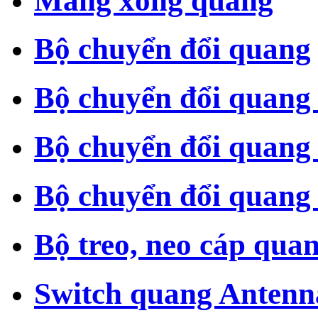
Măng xông quang
Bộ chuyển đổi quang
Bộ chuyển đổi quang
Bộ chuyển đổi quang
Bộ chuyển đổi quang 
Bộ treo, neo cáp qua
Switch quang Antenn