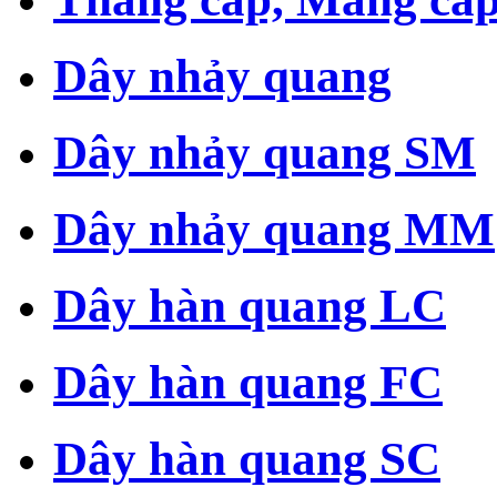
Dây nhảy quang
Dây nhảy quang SM
Dây nhảy quang MM
Dây hàn quang LC
Dây hàn quang FC
Dây hàn quang SC