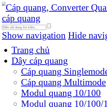
Show navigation
Hide navi
Trang chủ
Dây cáp quang
Cáp quang Singlemod
Cáp quang Multimode
Modul quang 10/100
Modul quang 10/100/