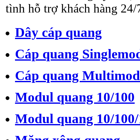
tình hỗ trợ khách hàng 24/7
Dây cáp quang
Cáp quang Singlemo
Cáp quang Multimod
Modul quang 10/100
Modul quang 10/100/