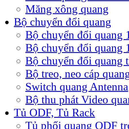
Măng xông quang
Bộ chuyển đổi quang
Bộ chuyển đổi quang 
Bộ chuyển đổi quang 
Bộ chuyển đổi quang t
Bộ treo, neo cáp quan
Switch quang Antenna
Bộ thu phát Video qu
Tủ ODF, Tủ Rack
Tủ phối quang ODF tr