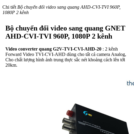
Chi tiết
Bộ chuyển đổi video sang quang AHD-CVI-TVI 960P,
1080P 2 kênh
Bộ chuyển đổi video sang quang GNET
AHD-CVI-TVI 960P, 1080P 2 kênh
Video converter quang G2V-TVI-CVI-AHD-20
: 2 kênh
Forward Video TVI-CVI-AHD dùng cho tất cả camera Analog,
Cho chất lượng hình ảnh trung thực sắc nét khoảng cách lên tới
20km.