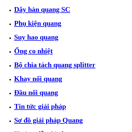
Dây hàn quang SC
Phụ kiện quang
Suy hao quang
Ống co nhiệt
Bộ chia tách quang splitter
Khay nối quang
Đầu nối quang
Tin tức giải pháp
Sơ đồ giải pháp Quang