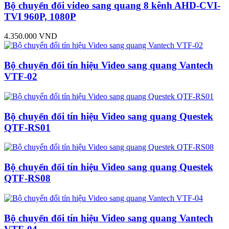
Bộ chuyển đổi video sang quang 8 kênh AHD-CVI-
TVI 960P, 1080P
4.350.000 VND
Bộ chuyển đổi tín hiệu Video sang quang Vantech
VTF-02
Bộ chuyển đổi tín hiệu Video sang quang Questek
QTF-RS01
Bộ chuyển đổi tín hiệu Video sang quang Questek
QTF-RS08
Bộ chuyển đổi tín hiệu Video sang quang Vantech