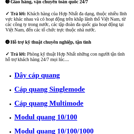
➌ Giao hàng, vận chuyển toàn quốc 24/7
✓ Trả lời:
Khách hàng của Hợp Nhất đa dạng, thuộc nhiều lĩnh
vực khác nhau và có hoạt động trên khắp lãnh thổ Việt Nam, từ
các công ty trong nước, các tập đoàn đa quốc gia hoạt động tại
Việt Nam, đến các tổ chức trực thuộc nhà nước.
➍ Hỗ trợ kỹ thuật chuyên nghiệp, tận tình
✓ Trả lời:
Phòng kỹ thuật Hợp Nhất những con người tận tình
hỗ trợ khách hàng 24/7 mọi lúc....
Dây cáp quang
Cáp quang Singlemode
Cáp quang Multimode
Modul quang 10/100
Modul quang 10/100/1000