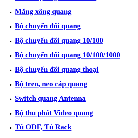
Măng xông quang
Bộ chuyển đổi quang
Bộ chuyển đổi quang 10/100
Bộ chuyển đổi quang 10/100/1000
Bộ chuyển đổi quang thoại
Bộ treo, neo cáp quang
Switch quang Antenna
Bộ thu phát Video quang
Tủ ODF, Tủ Rack