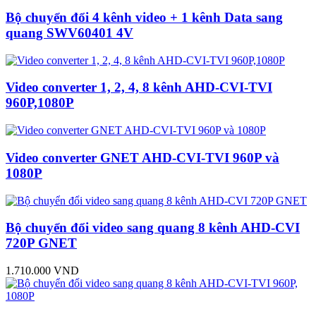
Bộ chuyển đổi 4 kênh video + 1 kênh Data sang
quang SWV60401 4V
Video converter 1, 2, 4, 8 kênh AHD-CVI-TVI
960P,1080P
Video converter GNET AHD-CVI-TVI 960P và
1080P
Bộ chuyển đổi video sang quang 8 kênh AHD-CVI
720P GNET
1.710.000 VND