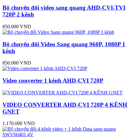
Bộ chuyển đổi video sang quang AHD-CVI-TVI
720P 2 kênh
850.000 VND
Bộ chuyển đổi Video Sang quang 960P, 1080P 1
kênh
850.000 VND
Video converter 1 kênh AHD-CVI 720P
VIDEO CONVERTER AHD-CVI 720P 4 KÊNH
GNET
1.170.000 VND