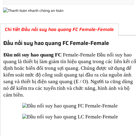
Chi tiết
Đầu nối suy hao quang FC Female-Female
Đầu nối suy hao quang FC Female-Female
Đầu nối suy hao quang FC
Female-Female Đầu nối suy hao
quang là thiết bị làm giảm tín hiệu quang trong các liên kết c
định hoăc biến đổi trong sợi quang. Chúng được sử dụng để
kiểm soát mức độ công suất quang tại đầu ra của nguồn ánh
sang và thiết bị điện sang quang (E / O). Người ta cũng dùng
nó để kiểm tra các tuyến tính và chức năng, hình ảnh và bộ
cảm biền.