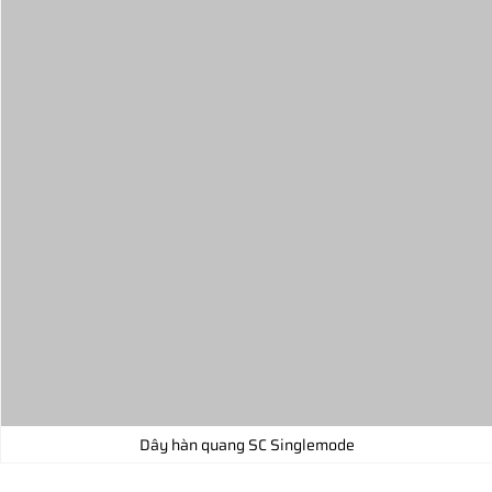
Dây hàn quang SC Singlemode