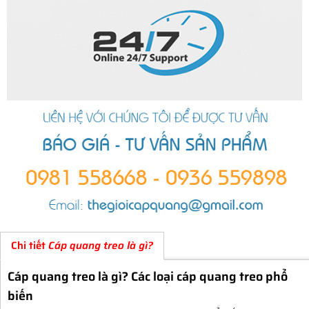
Chi tiết
Cáp quang treo là gì?
Cáp quang treo là gì? Các loại cáp quang treo phổ
biến