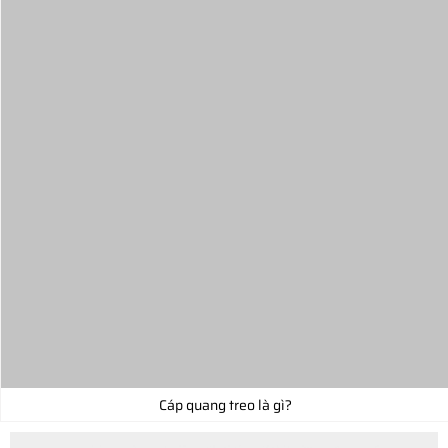
Cáp quang treo là gì?