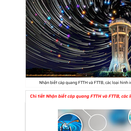
Nhận biết cáp quang FTTH và FTTB, các loại hình 
Chi tiết
Nhận biết cáp quang FTTH và FTTB, các l