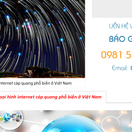
internet cáp quang phổ biến ở Việt Nam
oại hình internet cáp quang phổ biến ở Việt Nam