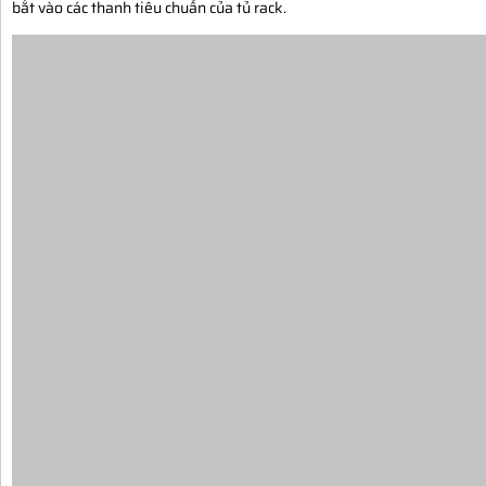
bắt vào các thanh tiêu chuẩn của tủ rack.