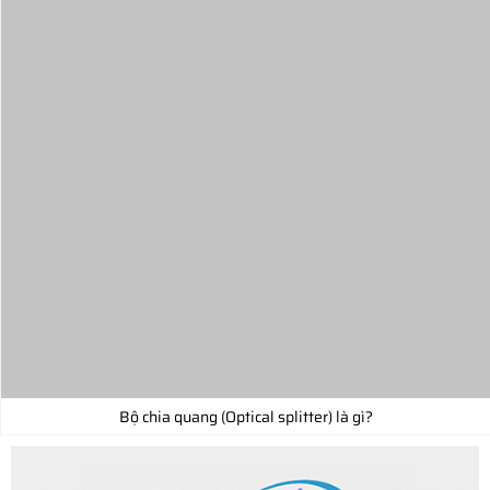
Bộ chia quang (Optical splitter) là gì?