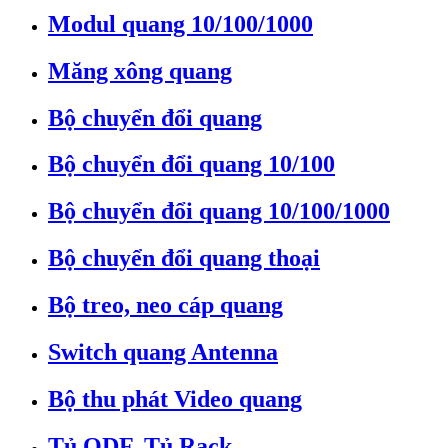
Modul quang 10/100/1000
Măng xông quang
Bộ chuyển đổi quang
Bộ chuyển đổi quang 10/100
Bộ chuyển đổi quang 10/100/1000
Bộ chuyển đổi quang thoại
Bộ treo, neo cáp quang
Switch quang Antenna
Bộ thu phát Video quang
Tủ ODF, Tủ Rack