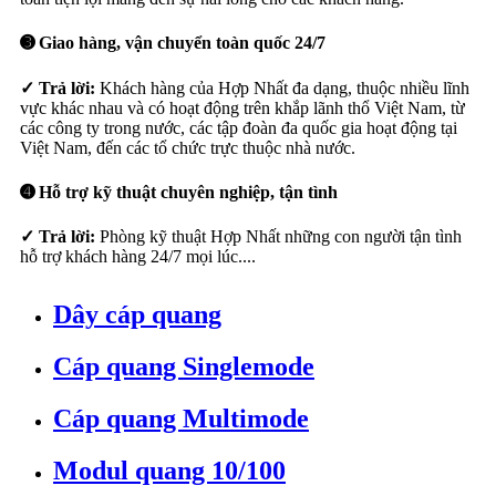
➌ Giao hàng, vận chuyển toàn quốc 24/7
✓ Trả lời:
Khách hàng của Hợp Nhất đa dạng, thuộc nhiều lĩnh
vực khác nhau và có hoạt động trên khắp lãnh thổ Việt Nam, từ
các công ty trong nước, các tập đoàn đa quốc gia hoạt động tại
Việt Nam, đến các tổ chức trực thuộc nhà nước.
➍ Hỗ trợ kỹ thuật chuyên nghiệp, tận tình
✓ Trả lời:
Phòng kỹ thuật Hợp Nhất những con người tận tình
hỗ trợ khách hàng 24/7 mọi lúc....
Dây cáp quang
Cáp quang Singlemode
Cáp quang Multimode
Modul quang 10/100