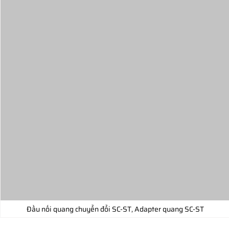
Đầu nối quang chuyển đổi SC-ST, Adapter quang SC-ST